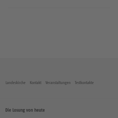
Landeskirche
Kontakt
Veranstaltungen
Testkontakte
Die Losung von heute