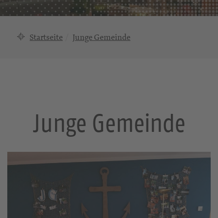
Startseite
Junge Gemeinde
Junge Gemeinde